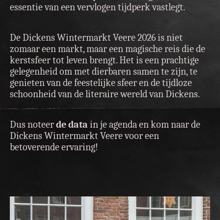
essentie van een vervlogen tijdperk vastlegt.
De Dickens Wintermarkt Veere 2026 is niet
zomaar een markt, maar een magische reis die de
kerstsfeer tot leven brengt. Het is een prachtige
gelegenheid om met dierbaren samen te zijn, te
genieten van de feestelijke sfeer en de tijdloze
schoonheid van de literaire wereld van Dickens.
Dus noteer
de data
in je agenda en kom naar de
Dickens Wintermarkt Veere voor een
betoverende ervaring!